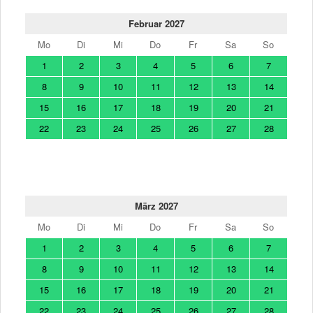
Februar 2027
Mo
Di
Mi
Do
Fr
Sa
So
1
2
3
4
5
6
7
8
9
10
11
12
13
14
15
16
17
18
19
20
21
22
23
24
25
26
27
28
März 2027
Mo
Di
Mi
Do
Fr
Sa
So
1
2
3
4
5
6
7
8
9
10
11
12
13
14
15
16
17
18
19
20
21
22
23
24
25
26
27
28