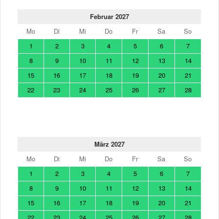
Februar 2027
Mo
Di
Mi
Do
Fr
Sa
So
1
2
3
4
5
6
7
8
9
10
11
12
13
14
15
16
17
18
19
20
21
22
23
24
25
26
27
28
März 2027
Mo
Di
Mi
Do
Fr
Sa
So
1
2
3
4
5
6
7
8
9
10
11
12
13
14
15
16
17
18
19
20
21
22
23
24
25
26
27
28