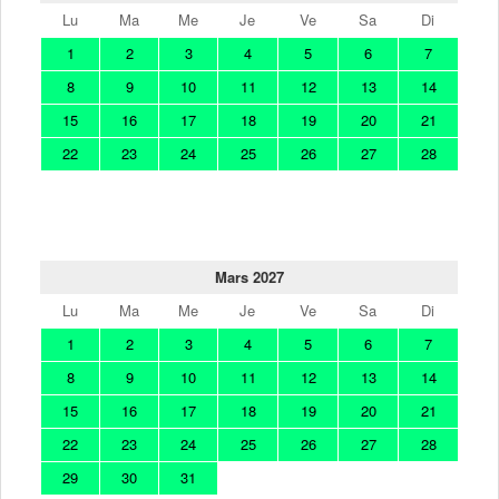
Lu
Ma
Me
Je
Ve
Sa
Di
1
2
3
4
5
6
7
8
9
10
11
12
13
14
15
16
17
18
19
20
21
22
23
24
25
26
27
28
Mars 2027
Lu
Ma
Me
Je
Ve
Sa
Di
1
2
3
4
5
6
7
8
9
10
11
12
13
14
15
16
17
18
19
20
21
22
23
24
25
26
27
28
29
30
31