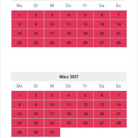
Mo
Di
Mi
Do
Fr
Sa
So
1
2
3
4
5
6
7
8
9
10
11
12
13
14
15
16
17
18
19
20
21
22
23
24
25
26
27
28
März 2027
Mo
Di
Mi
Do
Fr
Sa
So
1
2
3
4
5
6
7
8
9
10
11
12
13
14
15
16
17
18
19
20
21
22
23
24
25
26
27
28
29
30
31