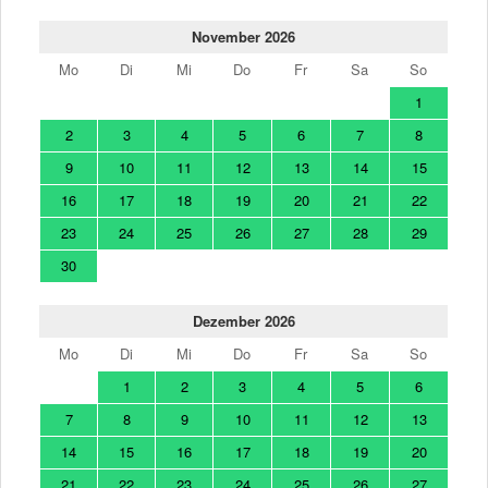
November 2026
Mo
Di
Mi
Do
Fr
Sa
So
1
2
3
4
5
6
7
8
9
10
11
12
13
14
15
16
17
18
19
20
21
22
23
24
25
26
27
28
29
30
Dezember 2026
Mo
Di
Mi
Do
Fr
Sa
So
1
2
3
4
5
6
7
8
9
10
11
12
13
14
15
16
17
18
19
20
21
22
23
24
25
26
27