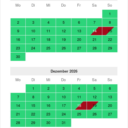
Mo
Di
Mi
Do
Fr
Sa
So
1
2
3
4
5
6
7
8
9
10
11
12
13
14
15
16
17
18
19
20
21
22
23
24
25
26
27
28
29
30
Dezember 2026
Mo
Di
Mi
Do
Fr
Sa
So
1
2
3
4
5
6
7
8
9
10
11
12
13
14
15
16
17
18
19
20
21
22
23
24
25
26
27
28
29
30
31