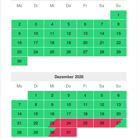
Mo
Di
Mi
Do
Fr
Sa
So
1
2
3
4
5
6
7
8
9
10
11
12
13
14
15
16
17
18
19
20
21
22
23
24
25
26
27
28
29
30
Dezember 2026
Mo
Di
Mi
Do
Fr
Sa
So
1
2
3
4
5
6
7
8
9
10
11
12
13
14
15
16
17
18
19
20
21
22
23
24
25
26
27
28
29
30
31