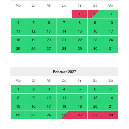
Mo
Di
Mi
Do
Fr
Sa
So
1
2
3
4
5
6
7
8
9
10
11
12
13
14
15
16
17
18
19
20
21
22
23
24
25
26
27
28
29
30
31
Februar 2027
Mo
Di
Mi
Do
Fr
Sa
So
1
2
3
4
5
6
7
8
9
10
11
12
13
14
15
16
17
18
19
20
21
22
23
24
25
26
27
28