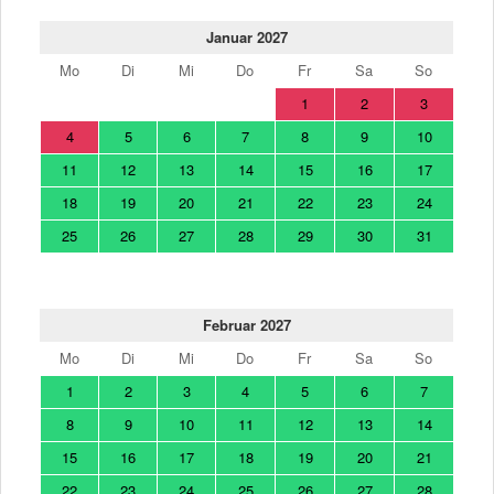
Januar 2027
Mo
Di
Mi
Do
Fr
Sa
So
1
2
3
4
5
6
7
8
9
10
11
12
13
14
15
16
17
18
19
20
21
22
23
24
25
26
27
28
29
30
31
Februar 2027
Mo
Di
Mi
Do
Fr
Sa
So
1
2
3
4
5
6
7
8
9
10
11
12
13
14
15
16
17
18
19
20
21
22
23
24
25
26
27
28