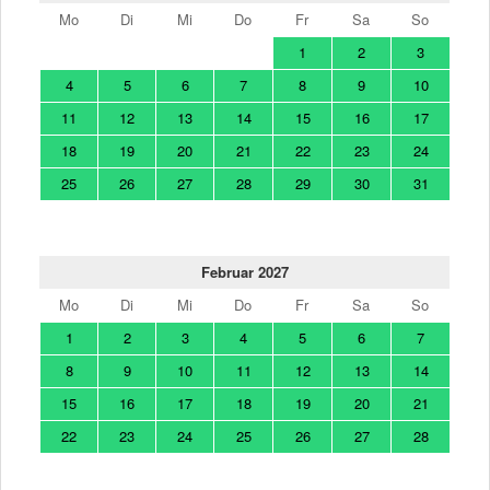
Mo
Di
Mi
Do
Fr
Sa
So
1
2
3
4
5
6
7
8
9
10
11
12
13
14
15
16
17
18
19
20
21
22
23
24
25
26
27
28
29
30
31
Februar 2027
Mo
Di
Mi
Do
Fr
Sa
So
1
2
3
4
5
6
7
8
9
10
11
12
13
14
15
16
17
18
19
20
21
22
23
24
25
26
27
28