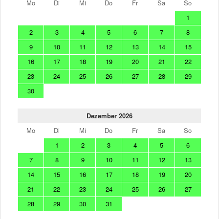
Mo
Di
Mi
Do
Fr
Sa
So
1
2
3
4
5
6
7
8
9
10
11
12
13
14
15
16
17
18
19
20
21
22
23
24
25
26
27
28
29
30
Dezember 2026
Mo
Di
Mi
Do
Fr
Sa
So
1
2
3
4
5
6
7
8
9
10
11
12
13
14
15
16
17
18
19
20
21
22
23
24
25
26
27
28
29
30
31