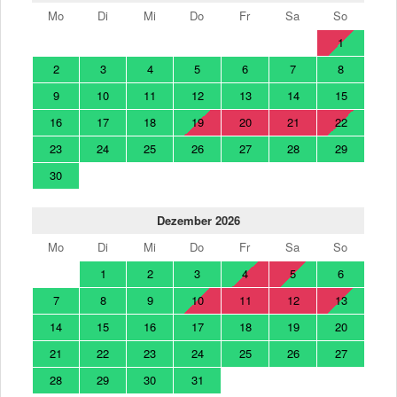
Mo
Di
Mi
Do
Fr
Sa
So
1
2
3
4
5
6
7
8
9
10
11
12
13
14
15
16
17
18
19
20
21
22
23
24
25
26
27
28
29
30
Dezember 2026
Mo
Di
Mi
Do
Fr
Sa
So
1
2
3
4
5
6
7
8
9
10
11
12
13
14
15
16
17
18
19
20
21
22
23
24
25
26
27
28
29
30
31