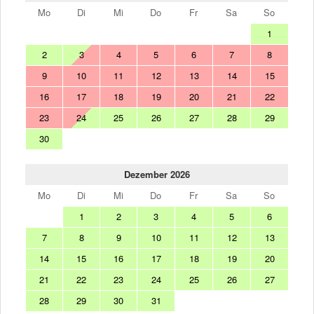
Mo
Di
Mi
Do
Fr
Sa
So
1
2
3
4
5
6
7
8
9
10
11
12
13
14
15
16
17
18
19
20
21
22
23
24
25
26
27
28
29
30
Dezember 2026
Mo
Di
Mi
Do
Fr
Sa
So
1
2
3
4
5
6
7
8
9
10
11
12
13
14
15
16
17
18
19
20
21
22
23
24
25
26
27
28
29
30
31