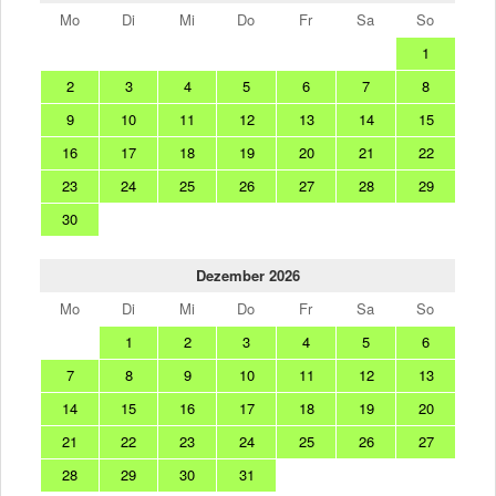
Mo
Di
Mi
Do
Fr
Sa
So
1
2
3
4
5
6
7
8
9
10
11
12
13
14
15
16
17
18
19
20
21
22
23
24
25
26
27
28
29
30
Dezember 2026
Mo
Di
Mi
Do
Fr
Sa
So
1
2
3
4
5
6
7
8
9
10
11
12
13
14
15
16
17
18
19
20
21
22
23
24
25
26
27
28
29
30
31