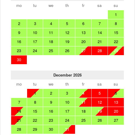
mo
tu
we
th
fr
sa
su
1
2
3
4
5
6
7
8
9
10
11
12
13
14
15
16
17
18
19
20
21
22
23
24
25
26
27
28
29
30
December 2026
mo
tu
we
th
fr
sa
su
1
2
3
4
5
6
7
8
9
10
11
12
13
14
15
16
17
18
19
20
21
22
23
24
25
26
27
28
29
30
31