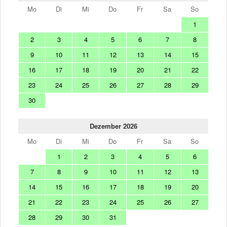
Mo
Di
Mi
Do
Fr
Sa
So
1
2
3
4
5
6
7
8
9
10
11
12
13
14
15
16
17
18
19
20
21
22
23
24
25
26
27
28
29
30
Dezember 2026
Mo
Di
Mi
Do
Fr
Sa
So
1
2
3
4
5
6
7
8
9
10
11
12
13
14
15
16
17
18
19
20
21
22
23
24
25
26
27
28
29
30
31