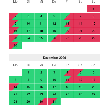
Mo
Di
Mi
Do
Fr
Sa
So
1
2
3
4
5
6
7
8
9
10
11
12
13
14
15
16
17
18
19
20
21
22
23
24
25
26
27
28
29
30
Dezember 2026
Mo
Di
Mi
Do
Fr
Sa
So
1
2
3
4
5
6
7
8
9
10
11
12
13
14
15
16
17
18
19
20
21
22
23
24
25
26
27
28
29
30
31