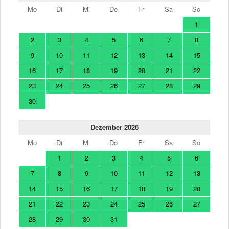
Mo
Di
Mi
Do
Fr
Sa
So
1
2
3
4
5
6
7
8
9
10
11
12
13
14
15
16
17
18
19
20
21
22
23
24
25
26
27
28
29
30
Dezember 2026
Mo
Di
Mi
Do
Fr
Sa
So
1
2
3
4
5
6
7
8
9
10
11
12
13
14
15
16
17
18
19
20
21
22
23
24
25
26
27
28
29
30
31