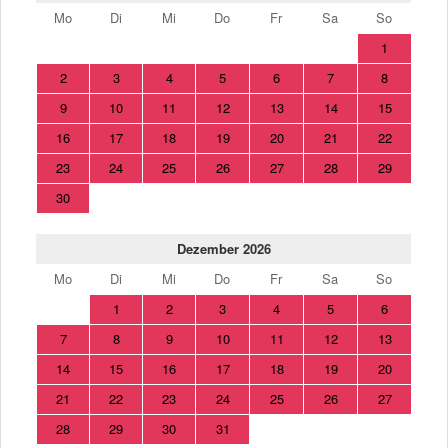
Mo
Di
Mi
Do
Fr
Sa
So
1
2
3
4
5
6
7
8
9
10
11
12
13
14
15
16
17
18
19
20
21
22
23
24
25
26
27
28
29
30
Dezember 2026
Mo
Di
Mi
Do
Fr
Sa
So
1
2
3
4
5
6
7
8
9
10
11
12
13
14
15
16
17
18
19
20
21
22
23
24
25
26
27
28
29
30
31