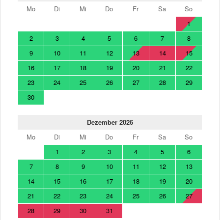
Mo
Di
Mi
Do
Fr
Sa
So
1
2
3
4
5
6
7
8
9
10
11
12
13
14
15
16
17
18
19
20
21
22
23
24
25
26
27
28
29
30
Dezember 2026
Mo
Di
Mi
Do
Fr
Sa
So
1
2
3
4
5
6
7
8
9
10
11
12
13
14
15
16
17
18
19
20
21
22
23
24
25
26
27
28
29
30
31