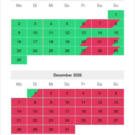
Mo
Di
Mi
Do
Fr
Sa
So
1
2
3
4
5
6
7
8
9
10
11
12
13
14
15
16
17
18
19
20
21
22
23
24
25
26
27
28
29
30
Dezember 2026
Mo
Di
Mi
Do
Fr
Sa
So
1
2
3
4
5
6
7
8
9
10
11
12
13
14
15
16
17
18
19
20
21
22
23
24
25
26
27
28
29
30
31