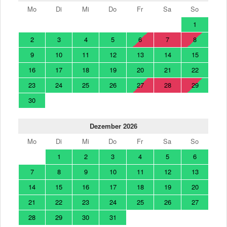
Mo
Di
Mi
Do
Fr
Sa
So
1
2
3
4
5
6
7
8
9
10
11
12
13
14
15
16
17
18
19
20
21
22
23
24
25
26
27
28
29
30
Dezember 2026
Mo
Di
Mi
Do
Fr
Sa
So
1
2
3
4
5
6
7
8
9
10
11
12
13
14
15
16
17
18
19
20
21
22
23
24
25
26
27
28
29
30
31