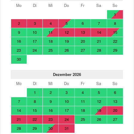
Mo
Di
Mi
Do
Fr
Sa
So
1
2
3
4
5
6
7
8
9
10
11
12
13
14
15
16
17
18
19
20
21
22
23
24
25
26
27
28
29
30
Dezember 2026
Mo
Di
Mi
Do
Fr
Sa
So
1
2
3
4
5
6
7
8
9
10
11
12
13
14
15
16
17
18
19
20
21
22
23
24
25
26
27
28
29
30
31