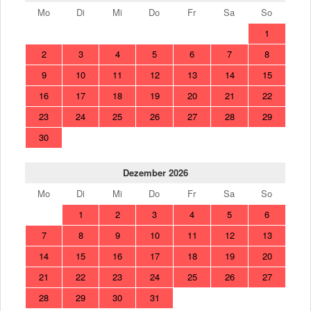
Mo
Di
Mi
Do
Fr
Sa
So
1
2
3
4
5
6
7
8
9
10
11
12
13
14
15
16
17
18
19
20
21
22
23
24
25
26
27
28
29
30
Dezember 2026
Mo
Di
Mi
Do
Fr
Sa
So
1
2
3
4
5
6
7
8
9
10
11
12
13
14
15
16
17
18
19
20
21
22
23
24
25
26
27
28
29
30
31