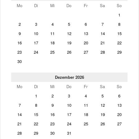
Mo
Di
Mi
Do
Fr
Sa
So
1
2
3
4
5
6
7
8
9
10
11
12
13
14
15
16
17
18
19
20
21
22
23
24
25
26
27
28
29
30
Dezember 2026
Mo
Di
Mi
Do
Fr
Sa
So
1
2
3
4
5
6
7
8
9
10
11
12
13
14
15
16
17
18
19
20
21
22
23
24
25
26
27
28
29
30
31