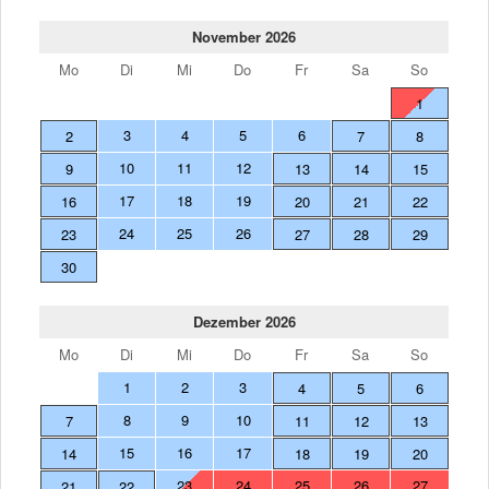
November 2026
Mo
Di
Mi
Do
Fr
Sa
So
1
3
4
5
6
2
7
8
10
11
12
9
13
14
15
17
18
19
16
20
21
22
24
25
26
23
27
28
29
30
Dezember 2026
Mo
Di
Mi
Do
Fr
Sa
So
1
2
3
4
5
6
8
9
10
7
11
12
13
15
16
17
14
18
19
20
23
24
25
26
27
21
22