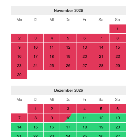
November 2026
Mo
Di
Mi
Do
Fr
Sa
So
1
2
3
4
5
6
7
8
9
10
11
12
13
14
15
16
17
18
19
20
21
22
23
24
25
26
27
28
29
30
Dezember 2026
Mo
Di
Mi
Do
Fr
Sa
So
1
2
3
4
5
6
7
8
9
10
11
12
13
14
15
16
17
18
19
20
21
22
23
24
25
26
27