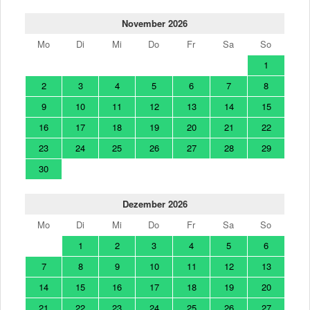
November 2026
Mo
Di
Mi
Do
Fr
Sa
So
1
2
3
4
5
6
7
8
9
10
11
12
13
14
15
16
17
18
19
20
21
22
23
24
25
26
27
28
29
30
Dezember 2026
Mo
Di
Mi
Do
Fr
Sa
So
1
2
3
4
5
6
7
8
9
10
11
12
13
14
15
16
17
18
19
20
21
22
23
24
25
26
27