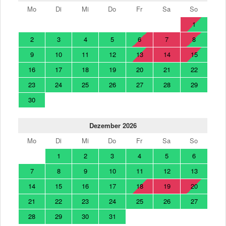
Mo
Di
Mi
Do
Fr
Sa
So
1
2
3
4
5
6
7
8
9
10
11
12
13
14
15
16
17
18
19
20
21
22
23
24
25
26
27
28
29
30
Dezember 2026
Mo
Di
Mi
Do
Fr
Sa
So
1
2
3
4
5
6
7
8
9
10
11
12
13
14
15
16
17
18
19
20
21
22
23
24
25
26
27
28
29
30
31