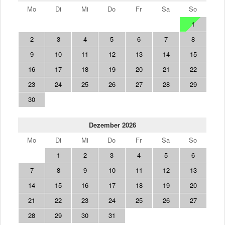
Mo
Di
Mi
Do
Fr
Sa
So
1
2
3
4
5
6
7
8
9
10
11
12
13
14
15
16
17
18
19
20
21
22
23
24
25
26
27
28
29
30
Dezember 2026
Mo
Di
Mi
Do
Fr
Sa
So
1
2
3
4
5
6
7
8
9
10
11
12
13
14
15
16
17
18
19
20
21
22
23
24
25
26
27
28
29
30
31