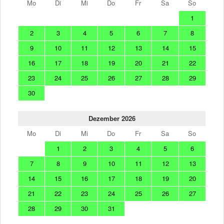
Mo
Di
Mi
Do
Fr
Sa
So
1
2
3
4
5
6
7
8
9
10
11
12
13
14
15
16
17
18
19
20
21
22
23
24
25
26
27
28
29
30
Dezember 2026
Mo
Di
Mi
Do
Fr
Sa
So
1
2
3
4
5
6
7
8
9
10
11
12
13
14
15
16
17
18
19
20
21
22
23
24
25
26
27
28
29
30
31