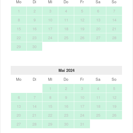
Mo
Di
Mi
Do
Fr
Sa
So
1
2
3
4
5
6
7
8
9
10
11
12
13
14
15
16
17
18
19
20
21
22
23
24
25
26
27
28
29
30
Mai 2024
Mo
Di
Mi
Do
Fr
Sa
So
1
2
3
4
5
6
7
8
9
10
11
12
13
14
15
16
17
18
19
20
21
22
23
24
25
26
27
28
29
30
31