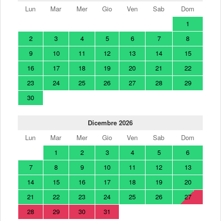
Lun
Mar
Mer
Gio
Ven
Sab
Dom
1
2
3
4
5
6
7
8
9
10
11
12
13
14
15
16
17
18
19
20
21
22
23
24
25
26
27
28
29
30
Dicembre 2026
Lun
Mar
Mer
Gio
Ven
Sab
Dom
1
2
3
4
5
6
7
8
9
10
11
12
13
14
15
16
17
18
19
20
21
22
23
24
25
26
27
28
29
30
31