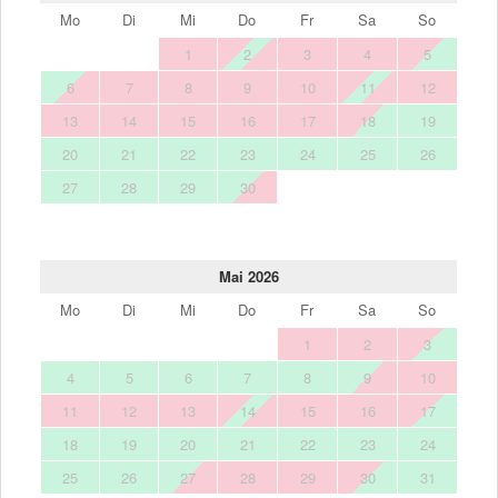
Mo
Di
Mi
Do
Fr
Sa
So
1
2
3
4
5
6
7
8
9
10
11
12
13
14
15
16
17
18
19
20
21
22
23
24
25
26
27
28
29
30
Mai 2026
Mo
Di
Mi
Do
Fr
Sa
So
1
2
3
4
5
6
7
8
9
10
11
12
13
14
15
16
17
18
19
20
21
22
23
24
25
26
27
28
29
30
31