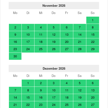
November 2026
Mo
Di
Mi
Do
Fr
Sa
So
1
2
3
4
5
6
7
8
9
10
11
12
13
14
15
16
17
18
19
20
21
22
23
24
25
26
27
28
29
30
Dezember 2026
Mo
Di
Mi
Do
Fr
Sa
So
1
2
3
4
5
6
7
8
9
10
11
12
13
14
15
16
17
18
19
20
21
22
23
24
25
26
27