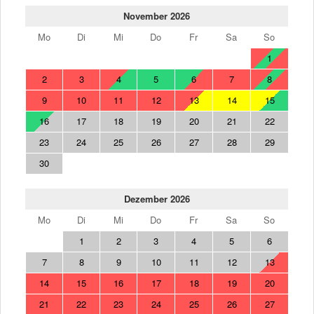
November 2026
Mo
Di
Mi
Do
Fr
Sa
So
1
2
3
4
5
6
7
8
9
10
11
12
13
14
15
16
17
18
19
20
21
22
23
24
25
26
27
28
29
30
Dezember 2026
Mo
Di
Mi
Do
Fr
Sa
So
1
2
3
4
5
6
7
8
9
10
11
12
13
14
15
16
17
18
19
20
21
22
23
24
25
26
27