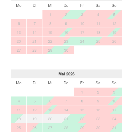
Mo
Di
Mi
Do
Fr
Sa
So
1
2
3
4
5
6
7
8
9
10
11
12
13
14
15
16
17
18
19
20
21
22
23
24
25
26
27
28
29
30
Mai 2026
Mo
Di
Mi
Do
Fr
Sa
So
1
2
3
4
5
6
7
8
9
10
11
12
13
14
15
16
17
18
19
20
21
22
23
24
25
26
27
28
29
30
31