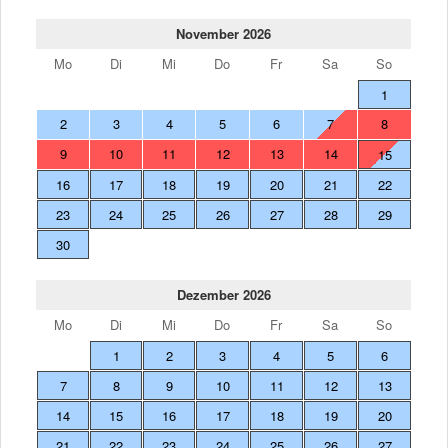
November 2026
Mo
Di
Mi
Do
Fr
Sa
So
1
2
3
4
5
6
7
8
9
10
11
12
13
14
15
16
17
18
19
20
21
22
23
24
25
26
27
28
29
30
Dezember 2026
Mo
Di
Mi
Do
Fr
Sa
So
1
2
3
4
5
6
7
8
9
10
11
12
13
14
15
16
17
18
19
20
21
22
23
24
25
26
27