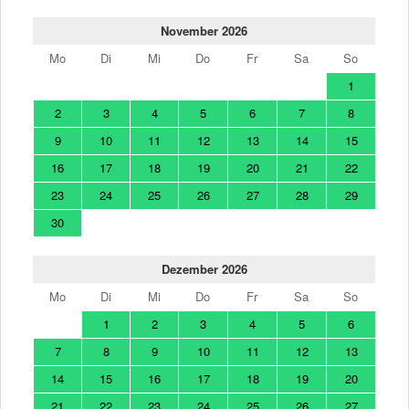
November 2026
Mo
Di
Mi
Do
Fr
Sa
So
1
2
3
4
5
6
7
8
9
10
11
12
13
14
15
16
17
18
19
20
21
22
23
24
25
26
27
28
29
30
Dezember 2026
Mo
Di
Mi
Do
Fr
Sa
So
1
2
3
4
5
6
7
8
9
10
11
12
13
14
15
16
17
18
19
20
21
22
23
24
25
26
27