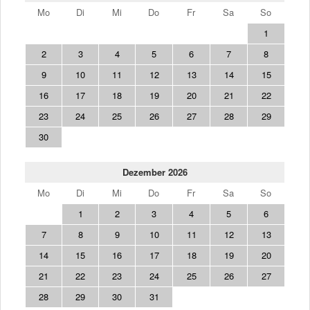
Mo
Di
Mi
Do
Fr
Sa
So
1
2
3
4
5
6
7
8
9
10
11
12
13
14
15
16
17
18
19
20
21
22
23
24
25
26
27
28
29
30
Dezember 2026
Mo
Di
Mi
Do
Fr
Sa
So
1
2
3
4
5
6
7
8
9
10
11
12
13
14
15
16
17
18
19
20
21
22
23
24
25
26
27
28
29
30
31