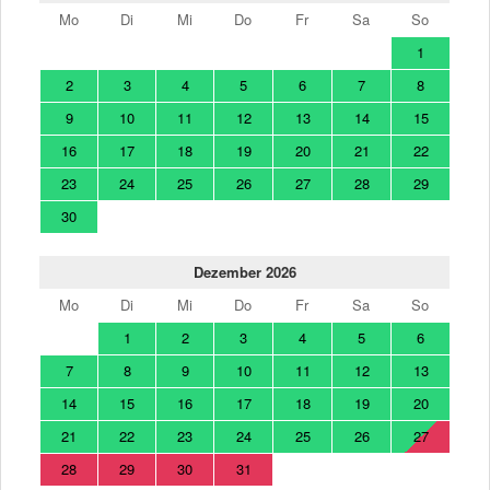
Mo
Di
Mi
Do
Fr
Sa
So
1
2
3
4
5
6
7
8
9
10
11
12
13
14
15
16
17
18
19
20
21
22
23
24
25
26
27
28
29
30
Dezember 2026
Mo
Di
Mi
Do
Fr
Sa
So
1
2
3
4
5
6
7
8
9
10
11
12
13
14
15
16
17
18
19
20
21
22
23
24
25
26
27
28
29
30
31