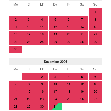
Mo
Di
Mi
Do
Fr
Sa
So
1
2
3
4
5
6
7
8
9
10
11
12
13
14
15
16
17
18
19
20
21
22
23
24
25
26
27
28
29
30
Dezember 2026
Mo
Di
Mi
Do
Fr
Sa
So
1
2
3
4
5
6
7
8
9
10
11
12
13
14
15
16
17
18
19
20
21
22
23
24
25
26
27
28
29
30
31