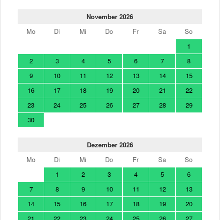
November 2026
Mo
Di
Mi
Do
Fr
Sa
So
1
2
3
4
5
6
7
8
9
10
11
12
13
14
15
16
17
18
19
20
21
22
23
24
25
26
27
28
29
30
Dezember 2026
Mo
Di
Mi
Do
Fr
Sa
So
1
2
3
4
5
6
7
8
9
10
11
12
13
14
15
16
17
18
19
20
21
22
23
24
25
26
27