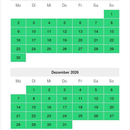
Mo
Di
Mi
Do
Fr
Sa
So
1
2
3
4
5
6
7
8
9
10
11
12
13
14
15
16
17
18
19
20
21
22
23
24
25
26
27
28
29
30
Dezember 2026
Mo
Di
Mi
Do
Fr
Sa
So
1
2
3
4
5
6
7
8
9
10
11
12
13
14
15
16
17
18
19
20
21
22
23
24
25
26
27
28
29
30
31