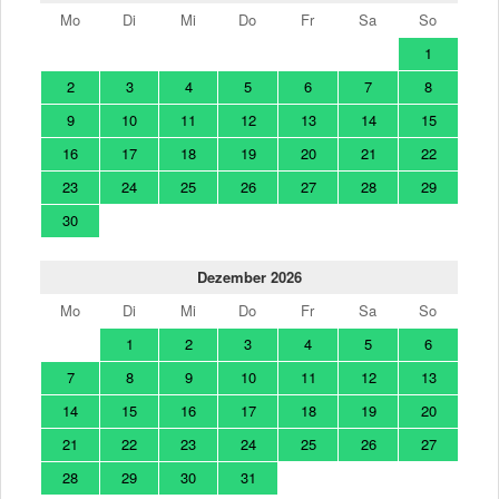
Mo
Di
Mi
Do
Fr
Sa
So
1
2
3
4
5
6
7
8
9
10
11
12
13
14
15
16
17
18
19
20
21
22
23
24
25
26
27
28
29
30
Dezember 2026
Mo
Di
Mi
Do
Fr
Sa
So
1
2
3
4
5
6
7
8
9
10
11
12
13
14
15
16
17
18
19
20
21
22
23
24
25
26
27
28
29
30
31