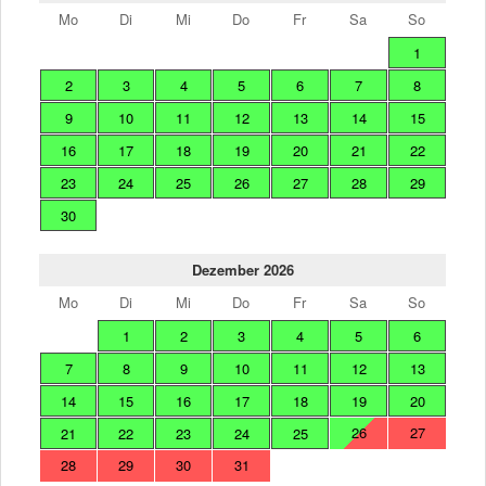
Mo
Di
Mi
Do
Fr
Sa
So
1
2
3
4
5
6
7
8
9
10
11
12
13
14
15
16
17
18
19
20
21
22
23
24
25
26
27
28
29
30
Dezember 2026
Mo
Di
Mi
Do
Fr
Sa
So
1
2
3
4
5
6
7
8
9
10
11
12
13
14
15
16
17
18
19
20
26
27
21
22
23
24
25
28
29
30
31