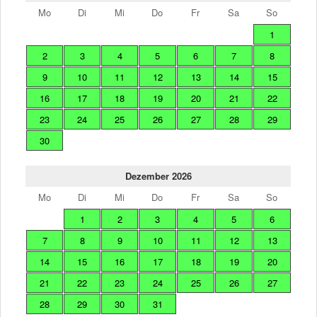
Mo
Di
Mi
Do
Fr
Sa
So
1
2
3
4
5
6
7
8
9
10
11
12
13
14
15
16
17
18
19
20
21
22
23
24
25
26
27
28
29
30
Dezember 2026
Mo
Di
Mi
Do
Fr
Sa
So
1
2
3
4
5
6
7
8
9
10
11
12
13
14
15
16
17
18
19
20
21
22
23
24
25
26
27
28
29
30
31