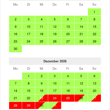
Mo
Di
Mi
Do
Fr
Sa
So
1
2
3
4
5
6
7
8
9
10
11
12
13
14
15
16
17
18
19
20
21
22
23
24
25
26
27
28
29
30
Dezember 2026
Mo
Di
Mi
Do
Fr
Sa
So
1
2
3
4
5
6
7
8
9
10
11
12
13
14
15
16
17
18
19
20
21
22
23
24
25
26
27
28
29
30
31