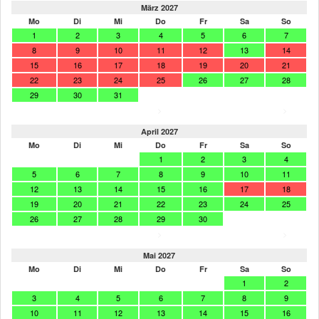
März 2027
Mo
Di
Mi
Do
Fr
Sa
So
1
2
3
4
5
6
7
8
9
10
11
12
13
14
15
16
17
18
19
20
21
22
23
24
25
26
27
28
29
30
31
>
>
April 2027
Mo
Di
Mi
Do
Fr
Sa
So
1
2
3
4
5
6
7
8
9
10
11
12
13
14
15
16
17
18
19
20
21
22
23
24
25
26
27
28
29
30
>
>
Mai 2027
Mo
Di
Mi
Do
Fr
Sa
So
1
2
3
4
5
6
7
8
9
10
11
12
13
14
15
16