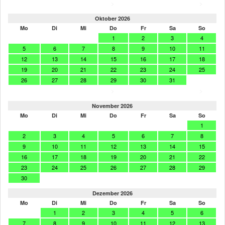
>
>
Oktober 2026
Mo
Di
Mi
Do
Fr
Sa
So
1
2
3
4
5
6
7
8
9
10
11
12
13
14
15
16
17
18
19
20
21
22
23
24
25
26
27
28
29
30
31
>
>
November 2026
Mo
Di
Mi
Do
Fr
Sa
So
1
2
3
4
5
6
7
8
9
10
11
12
13
14
15
16
17
18
19
20
21
22
23
24
25
26
27
28
29
30
Dezember 2026
Mo
Di
Mi
Do
Fr
Sa
So
1
2
3
4
5
6
7
8
9
10
11
12
13