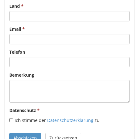
Land
Email
Telefon
Bemerkung
Datenschutz
Ich stimme der
Datenschutzerklärung
zu
Abschicken
Zurücksetzen