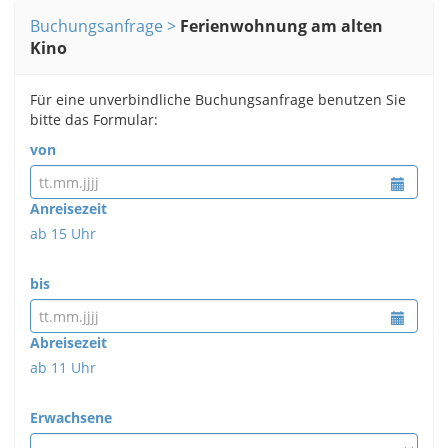
Buchungsanfrage
Ferienwohnung am alten
Kino
Für eine unverbindliche Buchungsanfrage benutzen Sie
bitte das Formular:
von
Anreisezeit
ab 15 Uhr
bis
Abreisezeit
ab 11 Uhr
Erwachsene