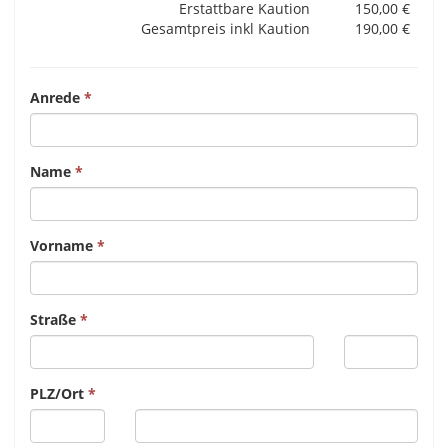
Erstattbare Kaution
150,00 €
Gesamtpreis inkl Kaution
190,00 €
Anrede
Name
Vorname
Straße
PLZ/Ort