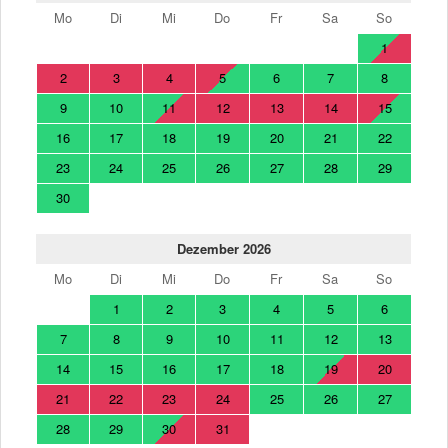
Mo
Di
Mi
Do
Fr
Sa
So
1
2
3
4
5
6
7
8
9
10
11
12
13
14
15
16
17
18
19
20
21
22
23
24
25
26
27
28
29
30
Dezember 2026
Mo
Di
Mi
Do
Fr
Sa
So
1
2
3
4
5
6
7
8
9
10
11
12
13
14
15
16
17
18
19
20
21
22
23
24
25
26
27
28
29
30
31