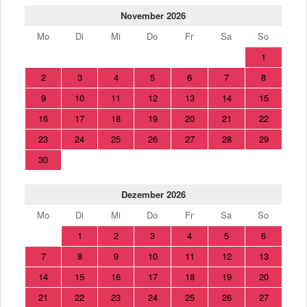
November 2026
Mo
Di
Mi
Do
Fr
Sa
So
1
2
3
4
5
6
7
8
9
10
11
12
13
14
15
16
17
18
19
20
21
22
23
24
25
26
27
28
29
30
Dezember 2026
Mo
Di
Mi
Do
Fr
Sa
So
1
2
3
4
5
6
7
8
9
10
11
12
13
14
15
16
17
18
19
20
21
22
23
24
25
26
27