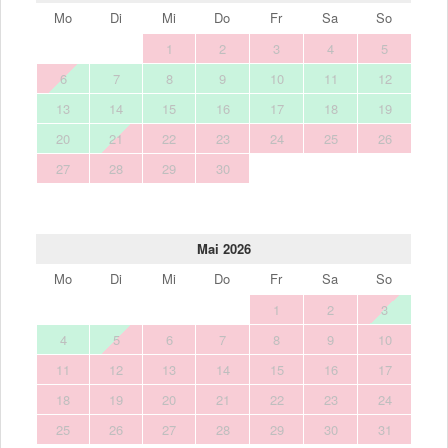
Mo
Di
Mi
Do
Fr
Sa
So
1
2
3
4
5
6
7
8
9
10
11
12
13
14
15
16
17
18
19
20
21
22
23
24
25
26
27
28
29
30
Mai 2026
Mo
Di
Mi
Do
Fr
Sa
So
1
2
3
4
5
6
7
8
9
10
11
12
13
14
15
16
17
18
19
20
21
22
23
24
25
26
27
28
29
30
31